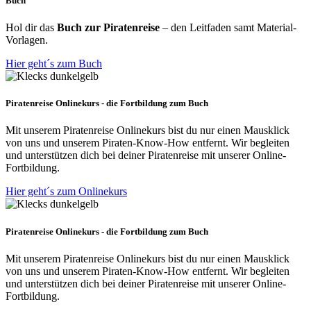
Buch
Hol dir das
Buch zur Piratenreise
– den Leitfaden samt Material-
Vorlagen.
Hier geht´s zum Buch
Piratenreise Onlinekurs - die Fortbildung zum Buch
Mit unserem Piratenreise Onlinekurs bist du nur einen Mausklick
von uns und unserem Piraten-Know-How entfernt. Wir begleiten
und unterstützen dich bei deiner Piratenreise mit unserer Online-
Fortbildung.
Hier geht´s zum Onlinekurs
Piratenreise Onlinekurs - die Fortbildung zum Buch
Mit unserem Piratenreise Onlinekurs bist du nur einen Mausklick
von uns und unserem Piraten-Know-How entfernt. Wir begleiten
und unterstützen dich bei deiner Piratenreise mit unserer Online-
Fortbildung.