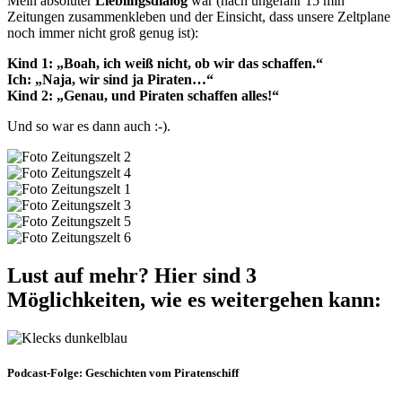
Mein absoluter
Lieblingsdialog
war (nach ungefähr 15 min
Zeitungen zusammenkleben und der Einsicht, dass unsere Zeltplane
noch immer nicht groß genug ist):
Kind 1: „Boah, ich weiß nicht, ob wir das schaffen.“
Ich: „Naja, wir sind ja Piraten…“
Kind 2: „Genau, und Piraten schaffen alles!“
Und so war es dann auch :-).
Lust auf mehr? Hier sind 3
Möglichkeiten, wie es weitergehen kann:
Podcast-Folge: Geschichten vom Piratenschiff