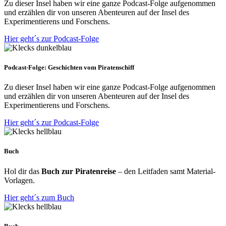
Zu dieser Insel haben wir eine ganze Podcast-Folge aufgenommen
und erzählen dir von unseren Abenteuren auf der Insel des
Experimentierens und Forschens.
Hier geht´s zur Podcast-Folge
Podcast-Folge: Geschichten vom Piratenschiff
Zu dieser Insel haben wir eine ganze Podcast-Folge aufgenommen
und erzählen dir von unseren Abenteuren auf der Insel des
Experimentierens und Forschens.
Hier geht´s zur Podcast-Folge
Buch
Hol dir das
Buch zur Piratenreise
– den Leitfaden samt Material-
Vorlagen.
Hier geht´s zum Buch